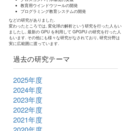
教育用ウインドウツールの開発
プログラミング教育システムの開発
などの研究がありました.
変わったところでは, 変化球の解析という研究を行った人もい
ましたし, 最新の GPU を利用して GPGPU の研究を行った人
もいます. その他にも様々な研究がなされており, 研究分野は
実に広範囲に渡っています.
過去の研究テーマ
2025年度
2024年度
2023年度
2022年度
2021年度
2020年度