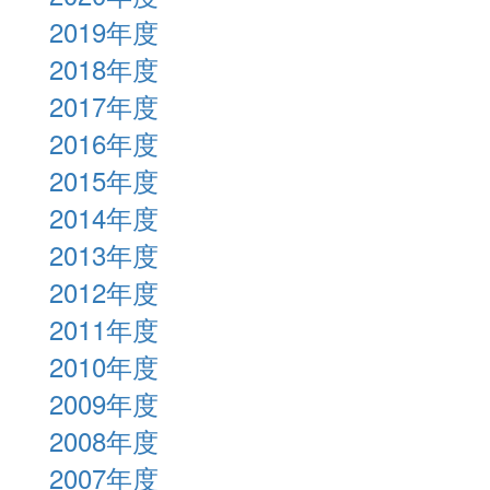
2019年度
2018年度
2017年度
2016年度
2015年度
2014年度
2013年度
2012年度
2011年度
2010年度
2009年度
2008年度
2007年度