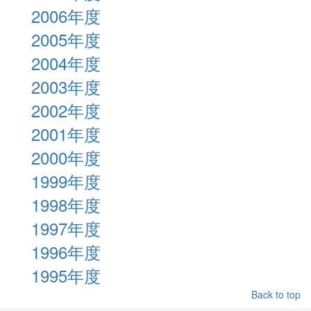
2006年度
2005年度
2004年度
2003年度
2002年度
2001年度
2000年度
1999年度
1998年度
1997年度
1996年度
1995年度
Back to top